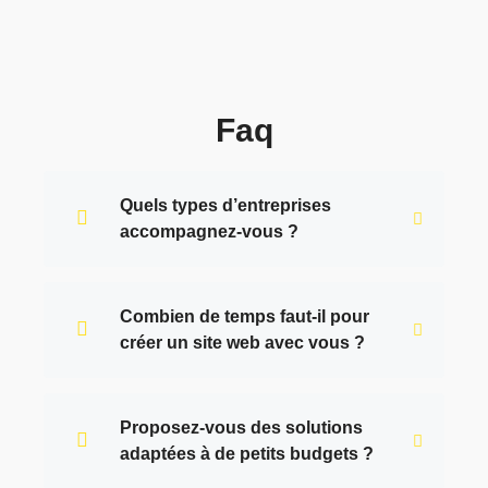
Faq
Quels types d’entreprises
accompagnez-vous ?
Combien de temps faut-il pour
créer un site web avec vous ?
Proposez-vous des solutions
adaptées à de petits budgets ?