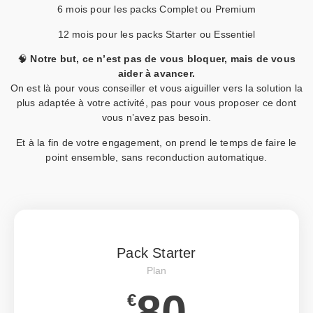
6 mois pour les packs Complet ou Premium
12 mois pour les packs Starter ou Essentiel
🧠
Notre but, ce n’est pas de vous bloquer, mais de vous
aider à avancer.
On est là pour vous conseiller et vous aiguiller vers la solution la
plus adaptée à votre activité, pas pour vous proposer ce dont
vous n’avez pas besoin.
Et à la fin de votre engagement, on prend le temps de faire le
point ensemble, sans reconduction automatique.
Pack Starter
Plan
80
€