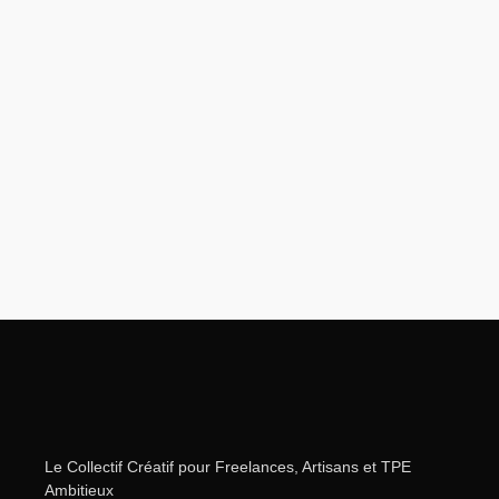
Le Collectif Créatif pour Freelances, Artisans et TPE
Ambitieux