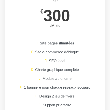
Plan
300
€
/Mois
Site pages illimitées
Site e-commerce débloqué
SEO local
Charte graphique complète
Module autonome
1 bannière pour chaque réseaux sociaux
Design 2 jeu de flyers
Support prioritaire