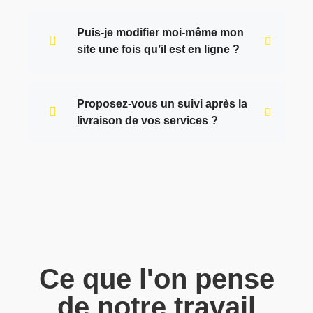
Puis-je modifier moi-même mon
site une fois qu’il est en ligne ?
Proposez-vous un suivi après la
livraison de vos services ?
Ce que l'on pense
de notre travail