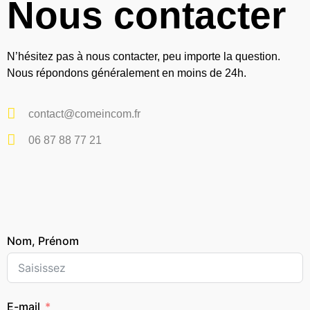
Nous contacter
N’hésitez pas à nous contacter, peu importe la question.
Nous répondons généralement en moins de 24h.
contact@comeincom.fr
06 87 88 77 21
Nom, Prénom
E-mail