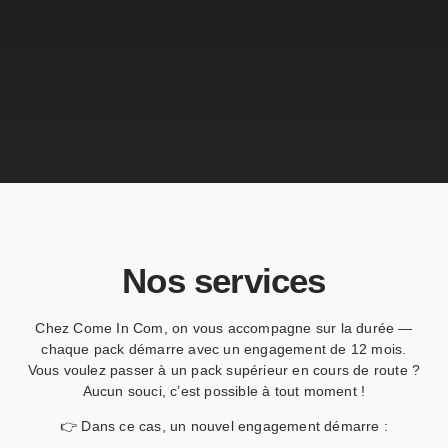
Nos services
Chez Come In Com, on vous accompagne sur la durée —
chaque pack démarre avec un engagement de 12 mois.
Vous voulez passer à un pack supérieur en cours de route ?
Aucun souci, c’est possible à tout moment !
👉 Dans ce cas, un nouvel engagement démarre :