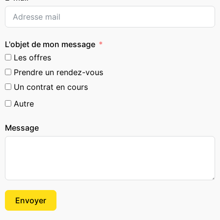
L'objet de mon message
Les offres
Prendre un rendez-vous
Un contrat en cours
Autre
Message
Envoyer