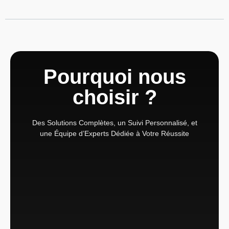
Pourquoi nous
choisir ?
Des Solutions Complètes, un Suivi Personnalisé, et
une Équipe d’Experts Dédiée à Votre Réussite