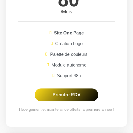
/Mois
Site One Page
Création Logo
Palette de couleurs
Module autonome
Support 48h
Prendre RDV
Hébergement et maintenance offerts la première année !