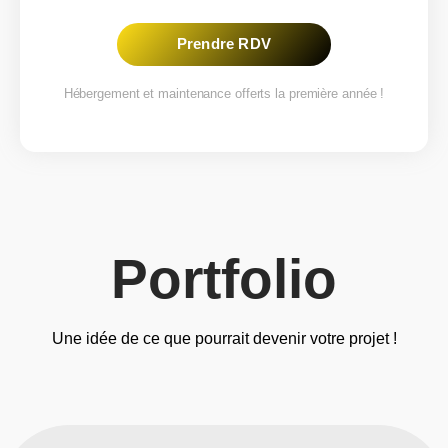
Prendre RDV
Hébergement et maintenance offerts la première année !
Portfolio
Une idée de ce que pourrait devenir votre projet !